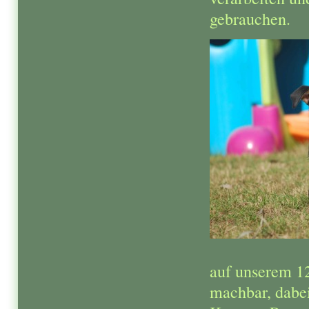
gebrauchen.
auf unserem 1
machbar, dabei