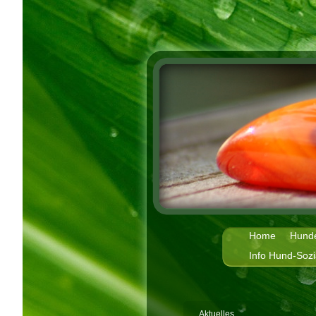
Home
Hund
Info Hund-Soz
Aktuelles