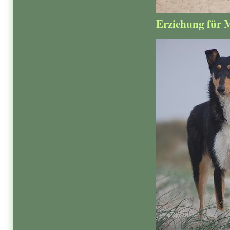
Erziehung für 