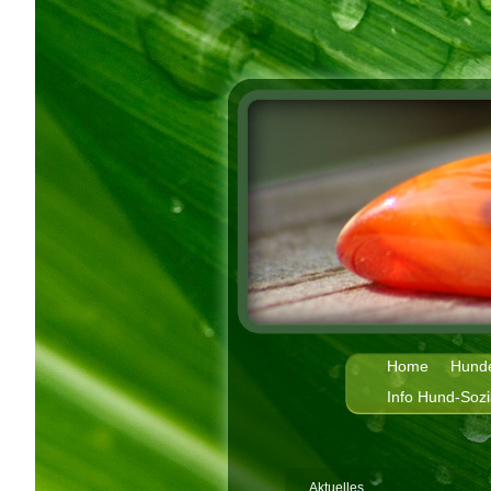
Home
Hund
Info Hund-Soz
Aktuelles