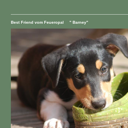
Best Friend vom Feueropal " Barney"