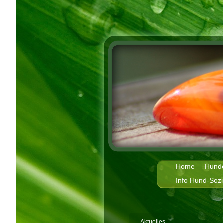
Home
Hund
Info Hund-Soz
Aktuelles