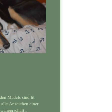
den Mädels sind fit
 alle Anzeichen einer
wangerschaft ,