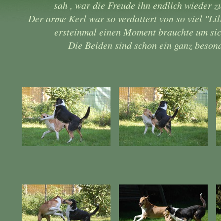
sah , war die Freude ihn endlich wieder z
Der arme Kerl war so verdattert von so viel "Lil
ersteinmal einen Moment brauchte um si
Die Beiden sind schon ein ganz beson