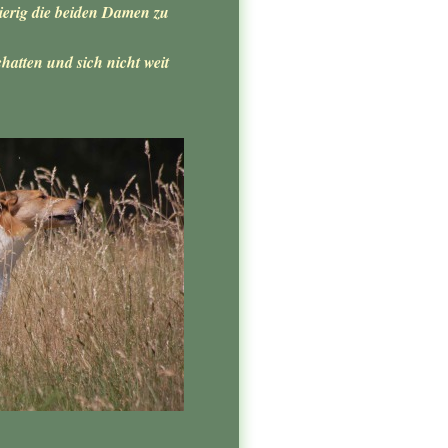
wierig die beiden Damen zu
hatten und sich nicht weit