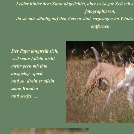
Leider hinter dem Zaun abgelichtet, aber es ist zur Zeit sch
fotographieren,
da sie mir ständig auf den Fersen sind, sozusagen im Windsc
entfernen
Der Papa langweilt sich,
weil seine Lilleth nicht
mehr gern mit ihm
ausgiebig spielt
und so dreht er allein
seine Runden
und seufzt......