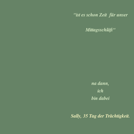
"ist es schon Zeit für unser
Mittagsschläfi"
na dann,
ich
bin dabei
Sally,
35 Tag der Trächtigkeit.